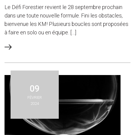
Le Défi Forestier revient le 28 septembre prochain
dans une toute nouvelle formule. Fini les obstacles,
bienvenue les KM! Plusieurs boucles sont proposées
à faire en solo ou en équipe. […]
09
FÉVRIER
2024