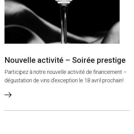
Nouvelle activité – Soirée prestige
Participez à notre nouvelle activité de financement –
dégustation de vins d’exception le 18 avril prochain!