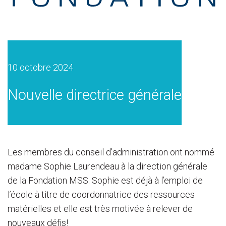
10 octobre 2024
Nouvelle directrice générale
Les membres du conseil d’administration ont nommé
madame Sophie Laurendeau à la direction générale
de la Fondation MSS. Sophie est déjà à l’emploi de
l’école à titre de coordonnatrice des ressources
matérielles et elle est très motivée à relever de
nouveaux défis!