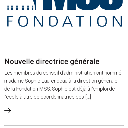
Nouvelle directrice générale
Les membres du conseil d’administration ont nommé
madame Sophie Laurendeau à la direction générale
de la Fondation MSS. Sophie est déjà à l’emploi de
l’école à titre de coordonnatrice des […]