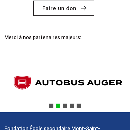
Faire un don
Merci à nos partenaires majeurs:
Fondation École secondaire Mont-Saint-