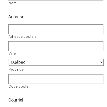
Nom
Adresse
Adresse postale
Ville
Province
Code postal
Courriel