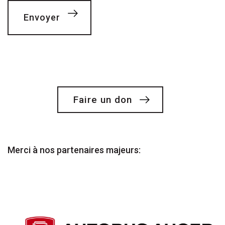
Faire un don
Merci à nos partenaires majeurs: