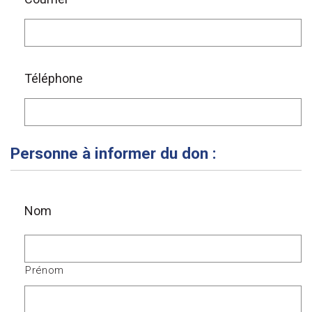
Téléphone
Personne à informer du don :
Nom
Prénom