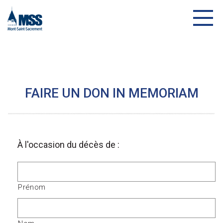
FAIRE UN DON IN MEMORIAM
À l'occasion du décès de :
Prénom