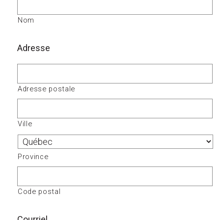
Nom
Adresse
Adresse postale
Ville
Province
Code postal
Courriel