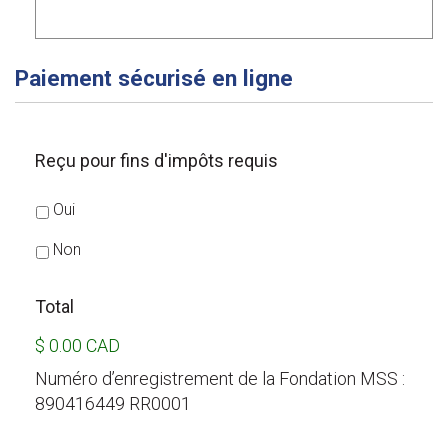
Paiement sécurisé en ligne
Reçu pour fins d'impôts requis
Oui
Non
Total
$ 0.00 CAD
Numéro d’enregistrement de la Fondation MSS :
890416449 RR0001