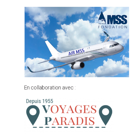
En collaboration avec :