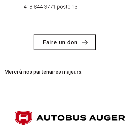
418-844-3771 poste 13
Faire un don
Merci à nos partenaires majeurs: