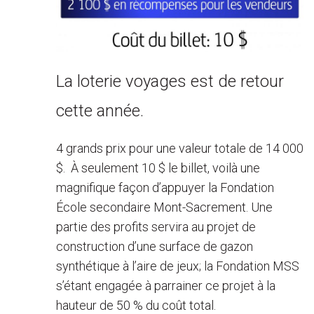
La loterie voyages est de retour
cette année.
4 grands prix pour une valeur totale de 14 000
$. À seulement 10 $ le billet, voilà une
magnifique façon d’appuyer la Fondation
École secondaire Mont-Sacrement. Une
partie des profits servira au projet de
construction d’une surface de gazon
synthétique à l’aire de jeux; la Fondation MSS
s’étant engagée à parrainer ce projet à la
hauteur de 50 % du coût total.