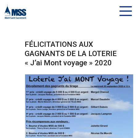
FÉLICITATIONS AUX
GAGNANTS DE LA LOTERIE
« J’ai Mont voyage » 2020