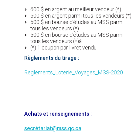
600 $ en argent au meilleur vendeur (*)
500 $ en argent parmi tous les vendeurs (*)
500 $ en bourse d’études au MSS parmi
tous les vendeurs (*)
500 $ en bourse d’études au MSS parmi
tous les vendeurs (*)à
(*) 1 coupon par livret vendu
Règlements du tirage :
Reglements_Loterie_Voyages_MSS-2020
Achats et renseignements :
secrétariat@mss.qc.ca