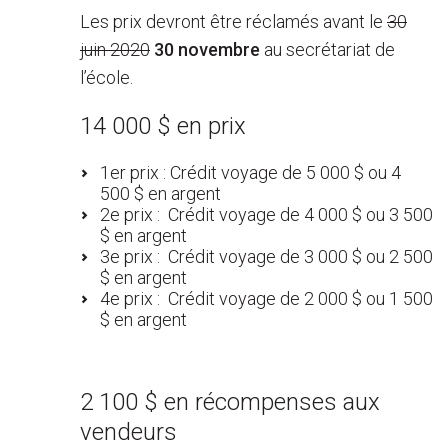
Les prix devront être réclamés avant le
30
juin 2020
30 novembre
au secrétariat de
l’école.
14 000 $ en prix
1er prix : Crédit voyage de 5 000 $ ou 4
500 $ en argent
2e prix : Crédit voyage de 4 000 $ ou 3 500
$ en argent
3e prix : Crédit voyage de 3 000 $ ou 2 500
$ en argent
4e prix : Crédit voyage de 2 000 $ ou 1 500
$ en argent
2 100 $ en récompenses aux
vendeurs