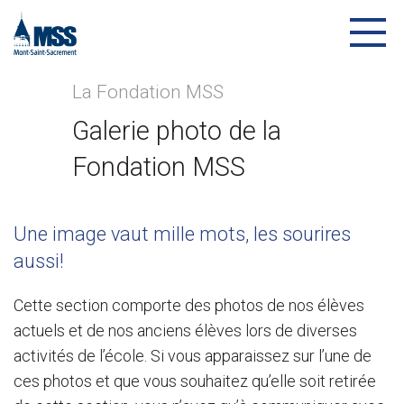
La Fondation MSS
Galerie photo de la
Fondation MSS
Une image vaut mille mots, les sourires
aussi!
Cette section comporte des photos de nos élèves
actuels et de nos anciens élèves lors de diverses
activités de l’école. Si vous apparaissez sur l’une de
ces photos et que vous souhaitez qu’elle soit retirée