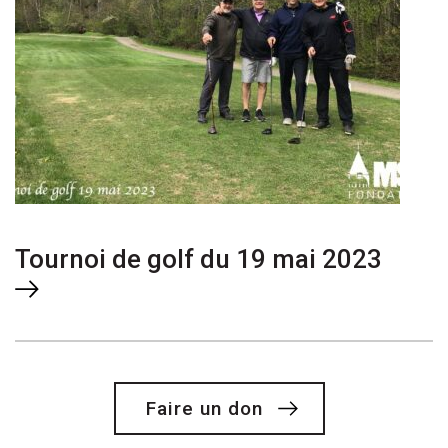
Tournoi de golf du 19 mai 2023
Faire un don