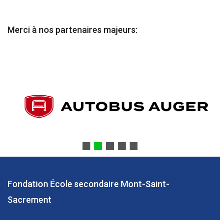
Merci à nos partenaires majeurs:
Fondation École secondaire Mont-Saint-
Sacrement