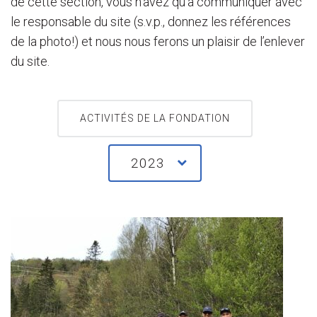
de cette section, vous n’avez qu’à communiquer avec
le responsable du site (s.v.p., donnez les références
de la photo!) et nous nous ferons un plaisir de l’enlever
du site.
ACTIVITÉS DE LA FONDATION
2023