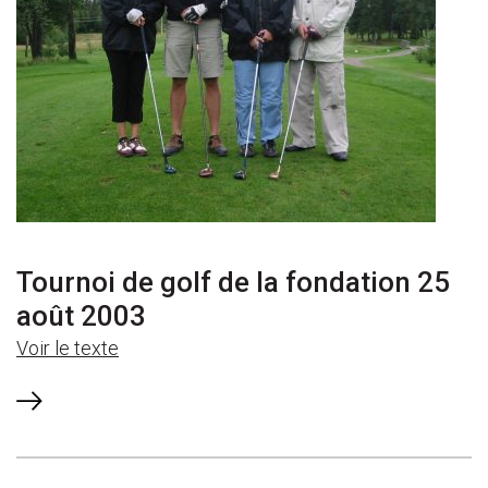
Tournoi de golf de la fondation 25
août 2003
Voir le texte