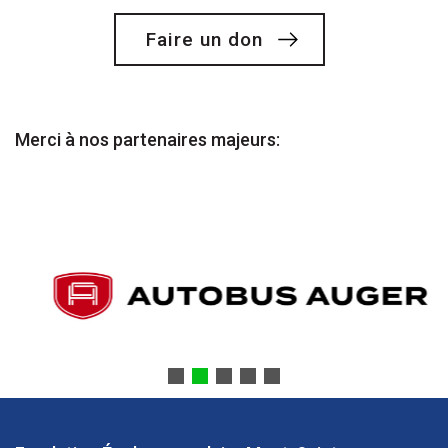
Faire un don
Merci à nos partenaires majeurs: