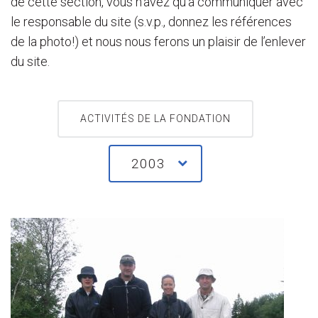
de cette section, vous n’avez qu’à communiquer avec
le responsable du site (s.v.p., donnez les références
de la photo!) et nous nous ferons un plaisir de l’enlever
du site.
ACTIVITÉS DE LA FONDATION
2003