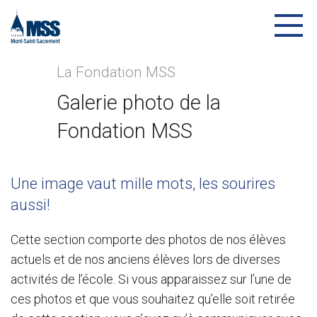
La Fondation MSS
Galerie photo de la
Fondation MSS
Une image vaut mille mots, les sourires
aussi!
Cette section comporte des photos de nos élèves
actuels et de nos anciens élèves lors de diverses
activités de l’école. Si vous apparaissez sur l’une de
ces photos et que vous souhaitez qu’elle soit retirée